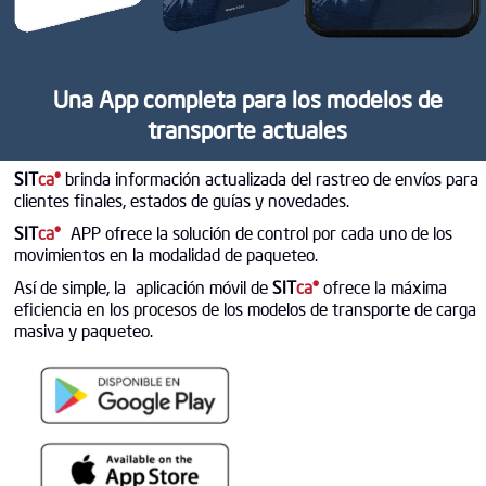
Una App completa para los modelos de
transporte actuales
SIT
ca®
brinda información actualizada del rastreo de envíos para
clientes finales, estados de guías y novedades.
SIT
ca®
APP ofrece la solución de control por cada uno de los
movimientos en la modalidad de paqueteo.
Así de simple, la aplicación móvil de
SIT
ca®
ofrece la máxima
eficiencia en los procesos de los modelos de transporte de carga
masiva y paqueteo.