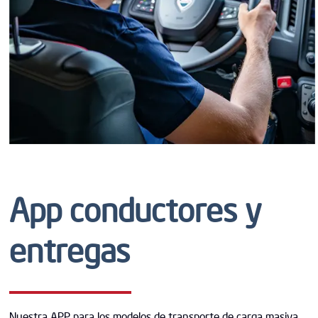
App conductores y
entregas
Nuestra APP para los modelos de transporte de carga masiva