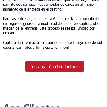
permite que se hagan los cumplidos de carga en el mismo
momento de la entrega en el destino.
Para las entregas, con nuestra APP se realiza el cumplido de
entregas de guías en la modalidad de paqueteo, capturando la
imagen de la entrega. Este proceso se realiza unidad por
unidad.
Captura de información en campo donde se incluye coordenadas
geográficas, fotos y firma digital en móvil.
Descargar App Conductores