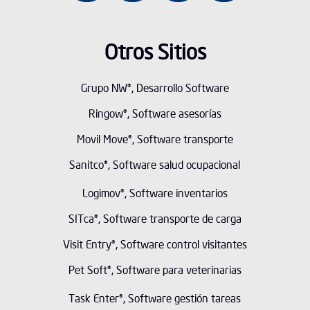
Otros Sitios
Grupo NW®, Desarrollo Software
Ringow®, Software asesorías
Movil Move®, Software transporte
Sanitco®, Software salud ocupacional
Logimov®, Software inventarios
SITca®, Software transporte de carga
Visit Entry®, Software control visitantes
Pet Soft®, Software para veterinarias
Task Enter®, Software gestión tareas