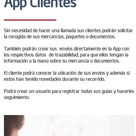
App Clientes
Sin necesidad de hacer una llamada sus clientes podrán solicitar
la recogida de sus mercancías, paquetes o documentos.
También podrán crear sus envíos directamente en la App con
los respectivos datos de trazabilidad, para que ellos tengan la
información a la mano sobre su mercancía o documentos.
El cliente podrá conocer la ubicación de sus envíos y además si
estos han tenido novedades durante su recorrido.
Podrá crear un usuario para registrar todas sus guías y hacerles
seguimiento.