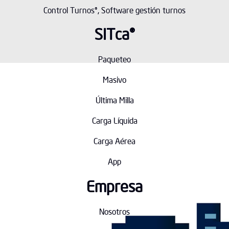
Control Turnos®, Software gestión turnos
SITca®
Paqueteo
Masivo
Última Milla
Carga Líquida
Carga Aérea
App
Empresa
Nosotros