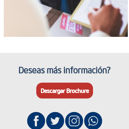
Deseas más información?
Descargar Brochure