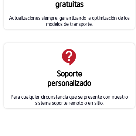
gratuitas
Actualizaciones siempre, garantizando la optimización de los
modelos de transporte.
contact_support
Soporte
personalizado
Para cualquier circunstancia que se presente con nuestro
sistema soporte remoto o en sitio.