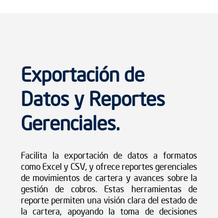
Exportación de
Datos y Reportes
Gerenciales.
Facilita la exportación de datos a formatos
como Excel y CSV, y ofrece reportes gerenciales
de movimientos de cartera y avances sobre la
gestión de cobros. Estas herramientas de
reporte permiten una visión clara del estado de
la cartera, apoyando la toma de decisiones