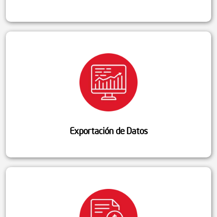
Exportación de Datos