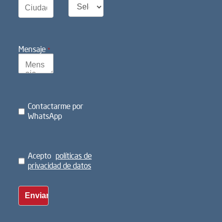
Mensaje
*
Contactarme por
WhatsApp
Acepto
políticas de
privacidad de datos