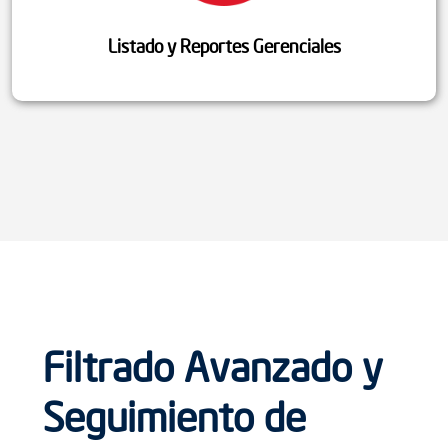
Listado y Reportes Gerenciales
Filtrado Avanzado y
Seguimiento de