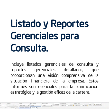
Listado y Reportes
Gerenciales para
Consulta.
Incluye listados gerenciales de consulta y
reportes gerenciales detallados, que
proporcionan una visión comprensiva de la
situación financiera de la empresa. Estos
informes son esenciales para la planificación
estratégica y la gestión eficaz de la cartera.