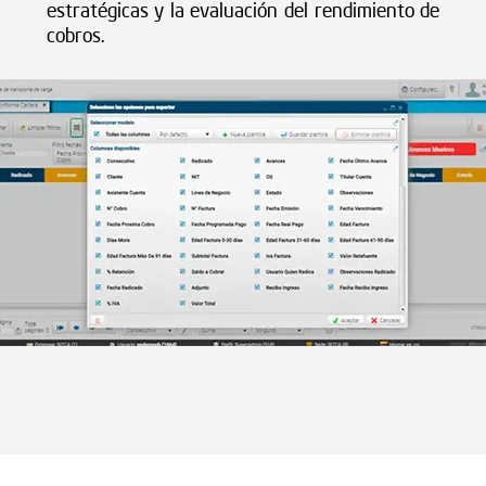
estratégicas y la evaluación del rendimiento de
cobros.