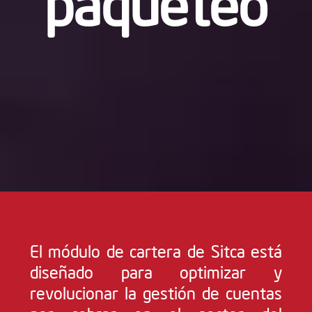
paqueteo
El módulo de cartera de Sitca está
diseñado para optimizar y
revolucionar la gestión de cuentas