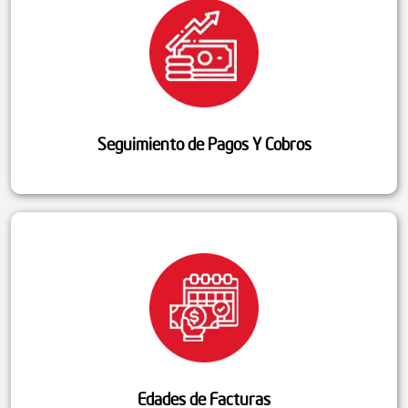
Seguimiento de Pagos Y Cobros
Edades de Facturas