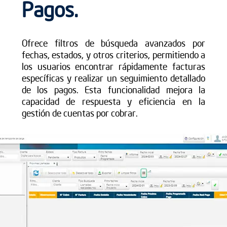
Pagos.
Ofrece filtros de búsqueda avanzados por
fechas, estados, y otros criterios, permitiendo a
los usuarios encontrar rápidamente facturas
específicas y realizar un seguimiento detallado
de los pagos. Esta funcionalidad mejora la
capacidad de respuesta y eficiencia en la
gestión de cuentas por cobrar.