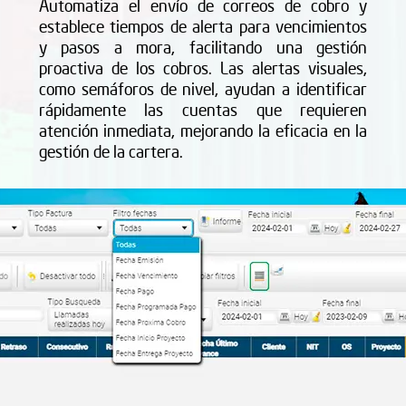
Automatiza el envío de correos de cobro y
establece tiempos de alerta para vencimientos
y pasos a mora, facilitando una gestión
proactiva de los cobros. Las alertas visuales,
como semáforos de nivel, ayudan a identificar
rápidamente las cuentas que requieren
atención inmediata, mejorando la eficacia en la
gestión de la cartera.