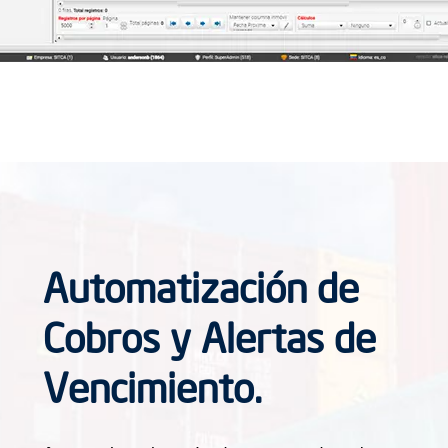
Automatización de
Cobros y Alertas de
Vencimiento.