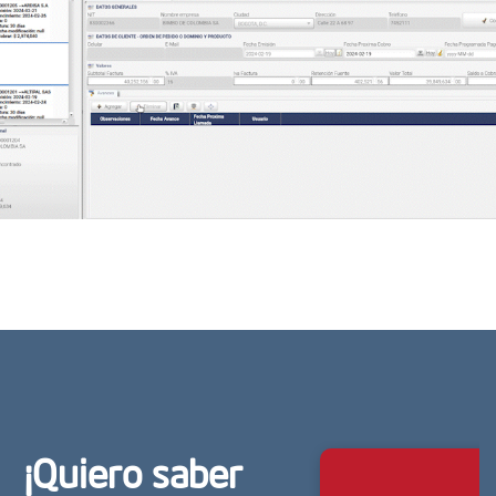
¡Quiero saber