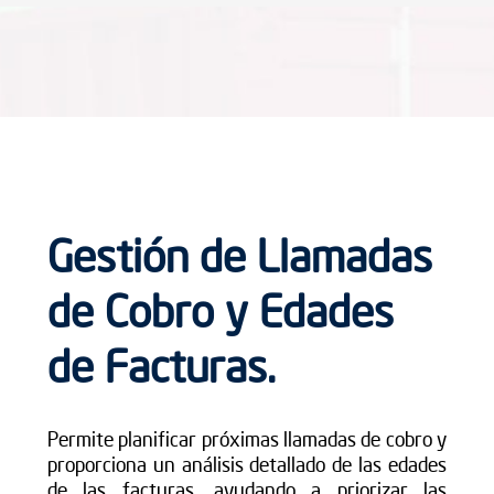
Gestión de Llamadas
de Cobro y Edades
de Facturas.
Permite planificar próximas llamadas de cobro y
proporciona un análisis detallado de las edades
de las facturas, ayudando a priorizar las