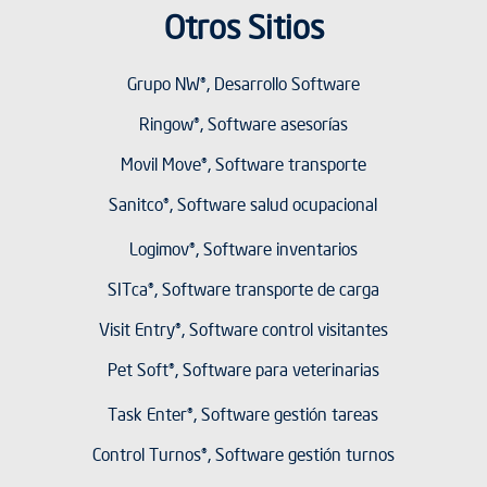
Otros Sitios
Grupo NW®, Desarrollo Software
Ringow®, Software asesorías
Movil Move®, Software transporte
Sanitco®, Software salud ocupacional
Logimov®, Software inventarios
SITca®, Software transporte de carga
Visit Entry®, Software control visitantes
Pet Soft®, Software para veterinarias
Task Enter®, Software gestión tareas
Control Turnos®, Software gestión turnos