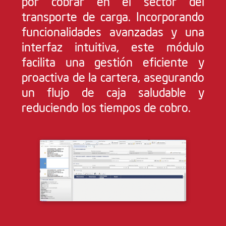
por cobrar en el sector del
transporte de carga. Incorporando
funcionalidades avanzadas y una
interfaz intuitiva, este módulo
facilita una gestión eficiente y
proactiva de la cartera, asegurando
un flujo de caja saludable y
reduciendo los tiempos de cobro.