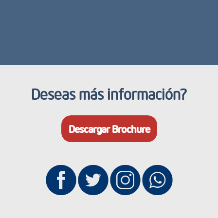
Deseas más información?
Descargar Brochure