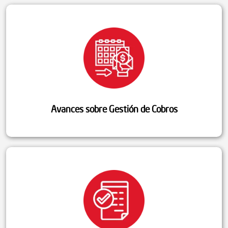
Avances sobre Gestión de Cobros