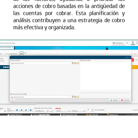
acciones de cobro basadas en la antigüedad de
las cuentas por cobrar. Esta planificación y
análisis contribuyen a una estrategia de cobro
más efectiva y organizada.