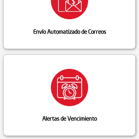
Envío Automatizado de Correos
Alertas de Vencimiento