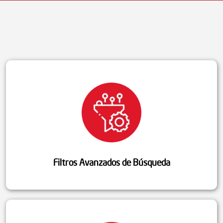
Filtros Avanzados de Búsqueda