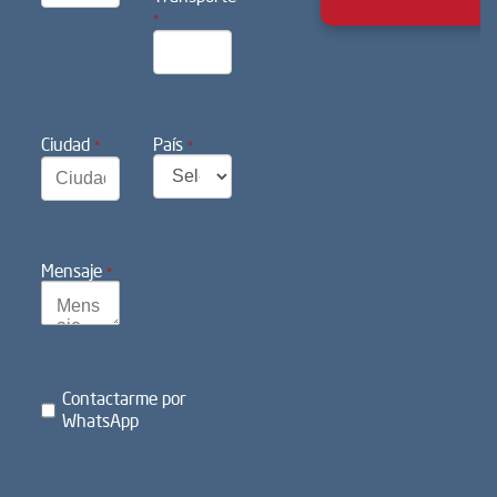
*
Ciudad
País
*
*
Mensaje
*
Contactarme por
WhatsApp