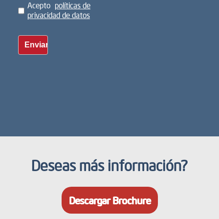
Acepto
políticas de
privacidad de datos
Deseas más información?
Descargar Brochure