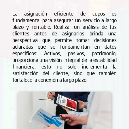
La asignación eficiente de cupos es
fundamental para asegurar un servicio a largo
plazo y rentable. Realizar un análisis de tus
clientes antes de asignarlos brinda una
perspectiva que permite tomar decisiones
aclaradas que se fundamentan en datos
específicos: Activos, pasivos, patrimonio,
proporciona una visión integral de la estabilidad
financiera, esto no solo incrementa la
satisfacción del cliente, sino que también
fortalece la conexión a largo plazo.