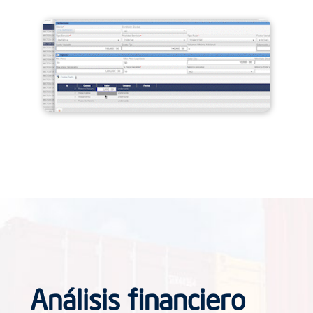
Análisis financiero