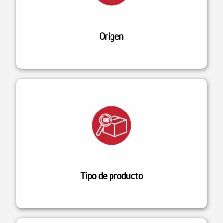
Origen
Tipo de producto