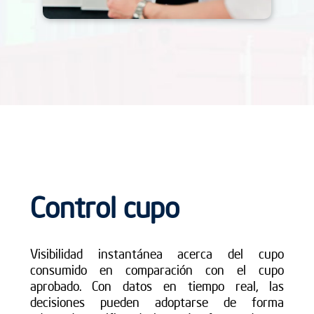
Control cupo
Visibilidad instantánea acerca del cupo
consumido en comparación con el cupo
aprobado. Con datos en tiempo real, las
decisiones pueden adoptarse de forma