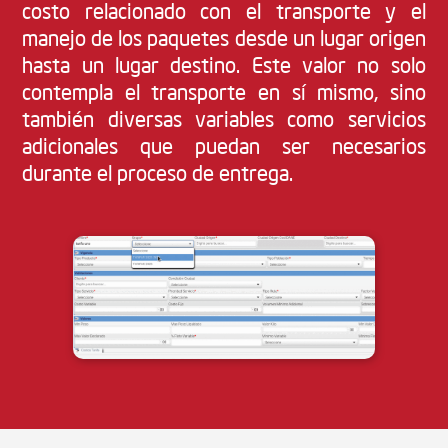
costo relacionado con el transporte y el
manejo de los paquetes desde un lugar origen
hasta un lugar destino. Este valor no solo
contempla el transporte en sí mismo, sino
también diversas variables como servicios
adicionales que puedan ser necesarios
durante el proceso de entrega.