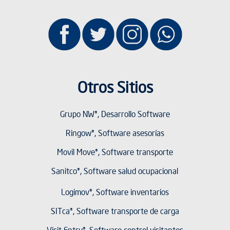
Otros Sitios
Grupo NW®, Desarrollo Software
Ringow®, Software asesorías
Movil Move®, Software transporte
Sanitco®, Software salud ocupacional
Logimov®, Software inventarios
SITca®, Software transporte de carga
Visit Entry®, Software control visitantes