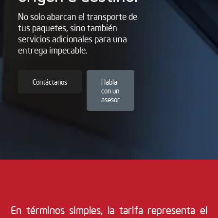
No solo abarcan el transporte de
tus paquetes, sino también
servicios adicionales para una
entrega impecable.
Contáctanos
Habla
con un
asesor
En términos simples, la tarifa representa el