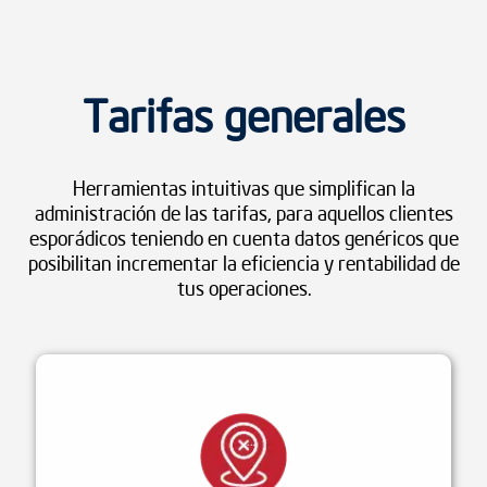
Tarifas generales
Herramientas intuitivas que simplifican la
administración de las tarifas, para aquellos clientes
esporádicos teniendo en cuenta datos genéricos que
posibilitan incrementar la eficiencia y rentabilidad de
tus operaciones.