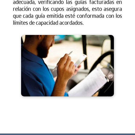
adecuada, verificando las guías facturadas en
relación con los cupos asignados, esto asegura
que cada guía emitida esté conformada con los
límites de capacidad acordados.