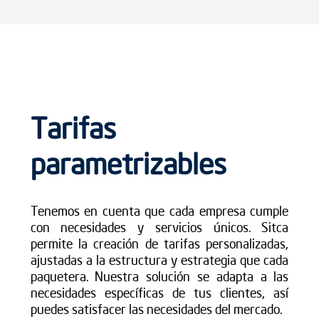
Tarifas
parametrizables
Tenemos en cuenta que cada empresa cumple
con necesidades y servicios únicos. Sitca
permite la creación de tarifas personalizadas,
ajustadas a la estructura y estrategia que cada
paquetera. Nuestra solución se adapta a las
necesidades específicas de tus clientes, así
puedes satisfacer las necesidades del mercado.