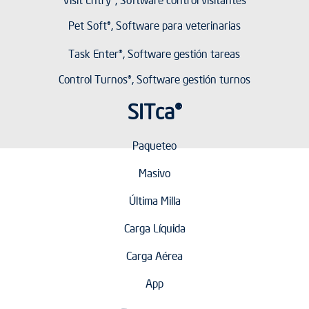
Pet Soft®, Software para veterinarias
Task Enter®, Software gestión tareas
Control Turnos®, Software gestión turnos
SITca®
Paqueteo
Masivo
Última Milla
Carga Líquida
Carga Aérea
App