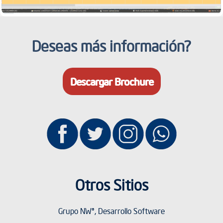
Deseas más información?
Descargar Brochure
Otros Sitios
Grupo NW®, Desarrollo Software