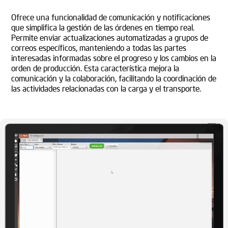
Ofrece una funcionalidad de comunicación y notificaciones
que simplifica la gestión de las órdenes en tiempo real.
Permite enviar actualizaciones automatizadas a grupos de
correos específicos, manteniendo a todas las partes
interesadas informadas sobre el progreso y los cambios en la
orden de producción. Esta característica mejora la
comunicación y la colaboración, facilitando la coordinación de
las actividades relacionadas con la carga y el transporte.