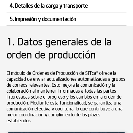
4. Detalles de la carga y transporte
5. Impresión y documentación
1. Datos generales de la
orden de producción
El módulo de Órdenes de Producción de SITca® ofrece la
capacidad de enviar actualizaciones automatizadas a grupos
de correos relevantes. Esto mejora la comunicación y la
colaboración al mantener informadas a todas las partes
interesadas sobre el progreso y los cambios en la orden de
producción. Mediante esta funcionalidad, se garantiza una
comunicación efectiva y oportuna, lo que contribuye a una
mejor coordinación y cumplimiento de los plazos
establecidos.