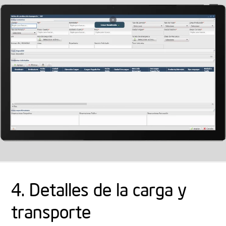
4. Detalles de la carga y
transporte