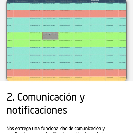
2. Comunicación y
notificaciones
Nos entrega una funcionalidad de comunicación y