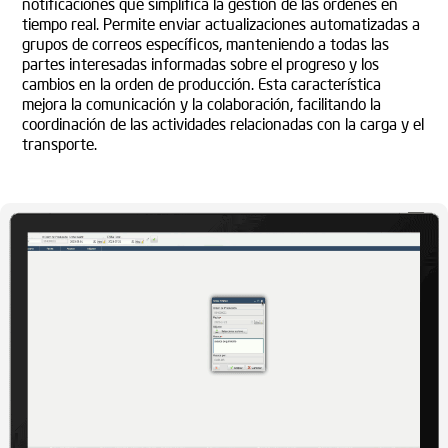
notificaciones que simplifica la gestión de las órdenes en
tiempo real. Permite enviar actualizaciones automatizadas a
grupos de correos específicos, manteniendo a todas las
partes interesadas informadas sobre el progreso y los
cambios en la orden de producción. Esta característica
mejora la comunicación y la colaboración, facilitando la
coordinación de las actividades relacionadas con la carga y el
transporte.