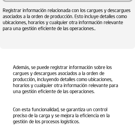
Registrar información relacionada con los cargues y descargues
asociados a la orden de producción. Esto incluye detalles como
ubicaciones, horarios y cualquier otra información relevante
para una gestión eficiente de las operaciones..
Además, se puede registrar información sobre los
cargues y descargues asociados a la orden de
producción, incluyendo detalles como ubicaciones,
horarios y cualquier otra información relevante para
una gestión eficiente de las operaciones.
Con esta funcionalidad, se garantiza un control
preciso de la carga y se mejora la eficiencia en la
gestión de los procesos logísticos.