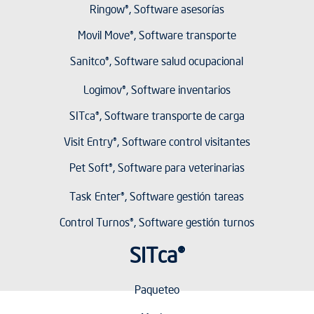
Ringow®, Software asesorías
Movil Move®, Software transporte
Sanitco®, Software salud ocupacional
Logimov®, Software inventarios
SITca®, Software transporte de carga
Visit Entry®, Software control visitantes
Pet Soft®, Software para veterinarias
Task Enter®, Software gestión tareas
Control Turnos®, Software gestión turnos
SITca®
Paqueteo