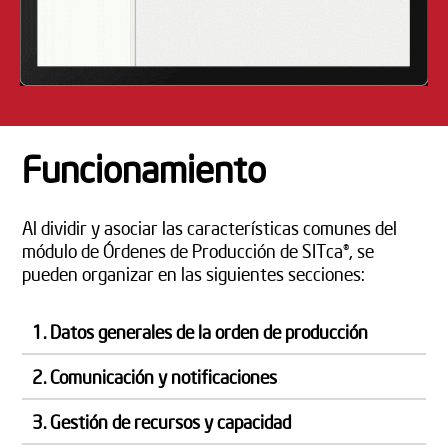
Funcionamiento
Al dividir y asociar las características comunes del
módulo de Órdenes de Producción de SITca®, se
pueden organizar en las siguientes secciones:
1. Datos generales de la orden de producción
2. Comunicación y notificaciones
3. Gestión de recursos y capacidad