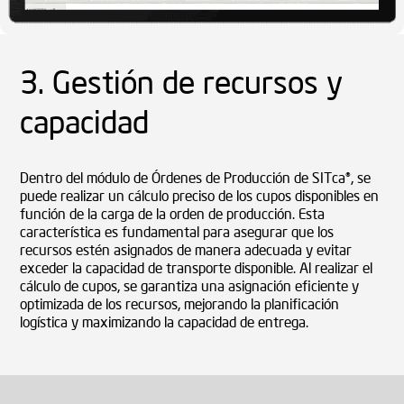
3. Gestión de recursos y
capacidad
Dentro del módulo de Órdenes de Producción de SITca®, se
puede realizar un cálculo preciso de los cupos disponibles en
función de la carga de la orden de producción. Esta
característica es fundamental para asegurar que los
recursos estén asignados de manera adecuada y evitar
exceder la capacidad de transporte disponible. Al realizar el
cálculo de cupos, se garantiza una asignación eficiente y
optimizada de los recursos, mejorando la planificación
logística y maximizando la capacidad de entrega.