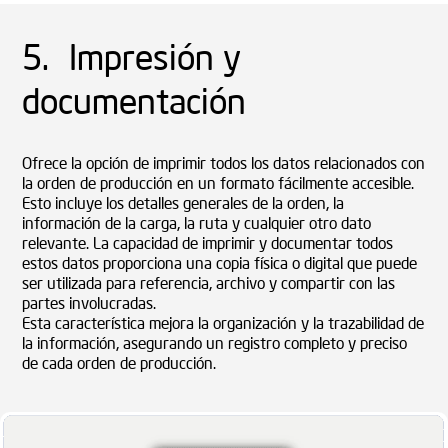
5. Impresión y
documentación
Ofrece la opción de imprimir todos los datos relacionados con
la orden de producción en un formato fácilmente accesible.
Esto incluye los detalles generales de la orden, la
información de la carga, la ruta y cualquier otro dato
relevante. La capacidad de imprimir y documentar todos
estos datos proporciona una copia física o digital que puede
ser utilizada para referencia, archivo y compartir con las
partes involucradas.
Esta característica mejora la organización y la trazabilidad de
la información, asegurando un registro completo y preciso
de cada orden de producción.