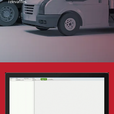
relevantes.