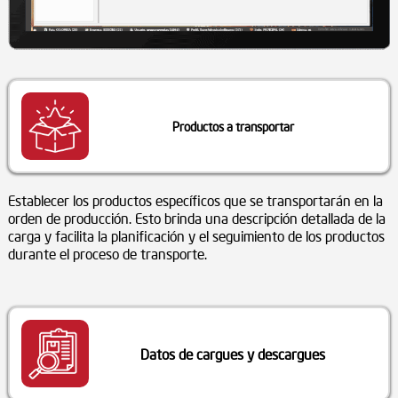
Productos a transportar
Establecer los productos específicos que se transportarán en la
orden de producción. Esto brinda una descripción detallada de la
carga y facilita la planificación y el seguimiento de los productos
durante el proceso de transporte.
Datos de cargues y descargues