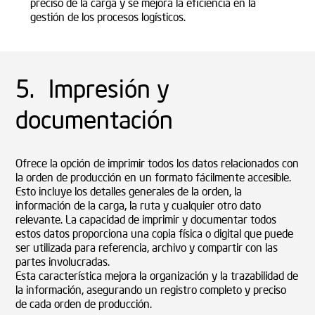
preciso de la carga y se mejora la eficiencia en la
gestión de los procesos logísticos.
5. Impresión y
documentación
Ofrece la opción de imprimir todos los datos relacionados con
la orden de producción en un formato fácilmente accesible.
Esto incluye los detalles generales de la orden, la
información de la carga, la ruta y cualquier otro dato
relevante. La capacidad de imprimir y documentar todos
estos datos proporciona una copia física o digital que puede
ser utilizada para referencia, archivo y compartir con las
partes involucradas.
Esta característica mejora la organización y la trazabilidad de
la información, asegurando un registro completo y preciso
de cada orden de producción.