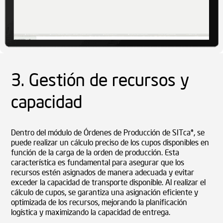
3. Gestión de recursos y
capacidad
Dentro del módulo de Órdenes de Producción de SITca®, se
puede realizar un cálculo preciso de los cupos disponibles en
función de la carga de la orden de producción. Esta
característica es fundamental para asegurar que los
recursos estén asignados de manera adecuada y evitar
exceder la capacidad de transporte disponible. Al realizar el
cálculo de cupos, se garantiza una asignación eficiente y
optimizada de los recursos, mejorando la planificación
logística y maximizando la capacidad de entrega.