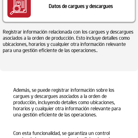
Datos de cargues y descargues
Registrar información relacionada con los cargues y descargues
asociados a la orden de producción. Esto incluye detalles como
ubicaciones, horarios y cualquier otra información relevante
para una gestión eficiente de las operaciones..
Además, se puede registrar información sobre los
cargues y descargues asociados a la orden de
producción, incluyendo detalles como ubicaciones,
horarios y cualquier otra información relevante para
una gestión eficiente de las operaciones.
Con esta funcionalidad, se garantiza un control