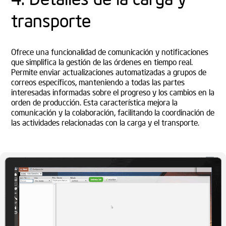
transporte
Ofrece una funcionalidad de comunicación y notificaciones
que simplifica la gestión de las órdenes en tiempo real.
Permite enviar actualizaciones automatizadas a grupos de
correos específicos, manteniendo a todas las partes
interesadas informadas sobre el progreso y los cambios en la
orden de producción. Esta característica mejora la
comunicación y la colaboración, facilitando la coordinación de
las actividades relacionadas con la carga y el transporte.