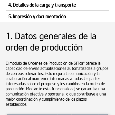
4. Detalles de la carga y transporte
5. Impresión y documentación
1. Datos generales de la
orden de producción
El módulo de Órdenes de Producción de SITca® ofrece la
capacidad de enviar actualizaciones automatizadas a grupos
de correos relevantes. Esto mejora la comunicación y la
colaboración al mantener informadas a todas las partes
interesadas sobre el progreso y los cambios en la orden de
producción. Mediante esta funcionalidad, se garantiza una
comunicación efectiva y oportuna, lo que contribuye a una
mejor coordinación y cumplimiento de los plazos
establecidos.