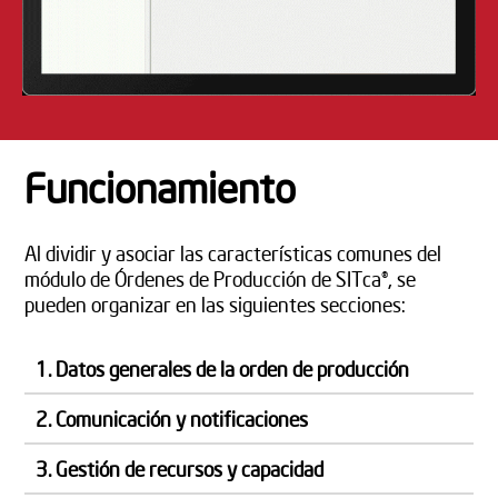
Funcionamiento
Al dividir y asociar las características comunes del
módulo de Órdenes de Producción de SITca®, se
pueden organizar en las siguientes secciones:
1. Datos generales de la orden de producción
2. Comunicación y notificaciones
3. Gestión de recursos y capacidad