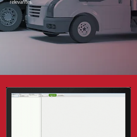
relevantes.