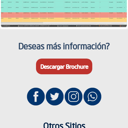
Deseas más información?
Descargar Brochure
Otros Sitios