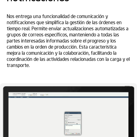
Nos entrega una funcionalidad de comunicación y
notificaciones que simplifica la gestión de las órdenes en
tiempo real. Permite enviar actualizaciones automatizadas a
grupos de correos específicos, manteniendo a todas las
partes interesadas informadas sobre el progreso y los
cambios en la orden de producción. Esta característica
mejora la comunicación y la colaboración, facilitando la
coordinación de las actividades relacionadas con la carga y el
transporte.