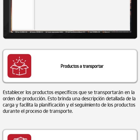
Productos a transportar
Establecer los productos específicos que se transportarán en la
orden de producción. Esto brinda una descripción detallada de la
carga y facilita la planificación y el seguimiento de los productos
durante el proceso de transporte.