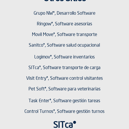
Grupo NW®, Desarrollo Software
Ringow®, Software asesorías
Movil Move®, Software transporte
Sanitco®, Software salud ocupacional
Logimov®, Software inventarios
SITca®, Software transporte de carga
Visit Entry®, Software control visitantes
Pet Soft®, Software para veterinarias
Task Enter®, Software gestión tareas
Control Turnos®, Software gestión turnos
SITca®