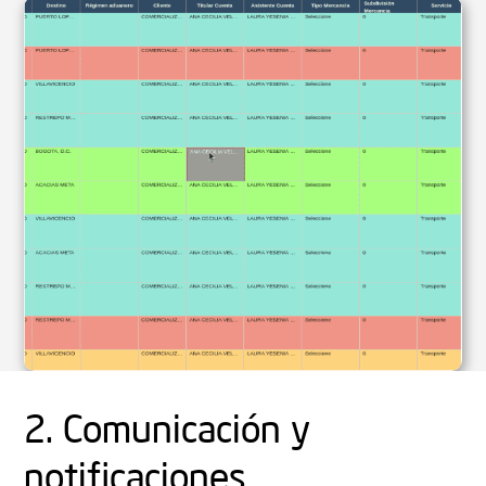
2. Comunicación y
notificaciones