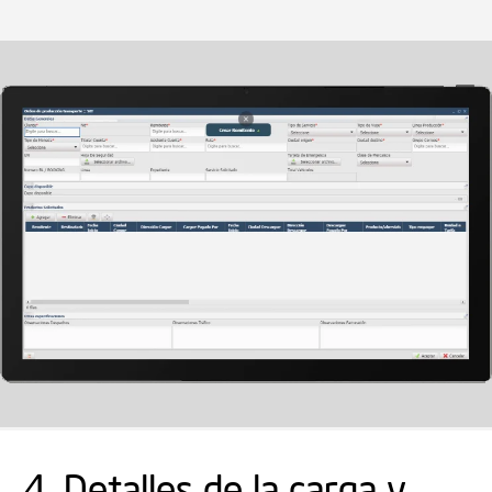
4. Detalles de la carga y