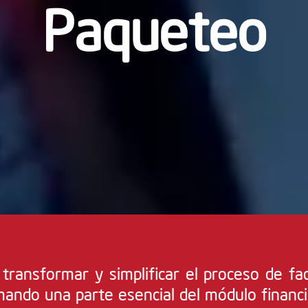
Paqueteo
transformar y simplificar el proceso de fa
mando una parte esencial del módulo financi