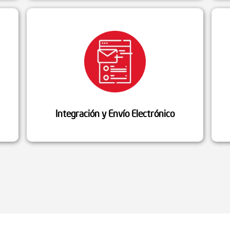
Integración y Envío Electrónico