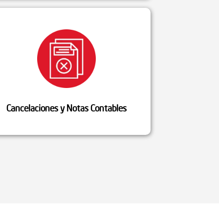
Cancelaciones y Notas Contables