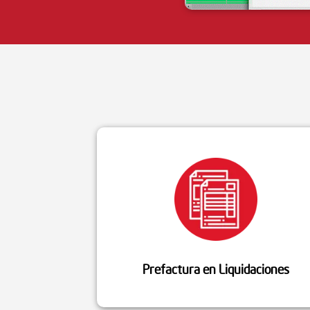
Prefactura en Liquidaciones