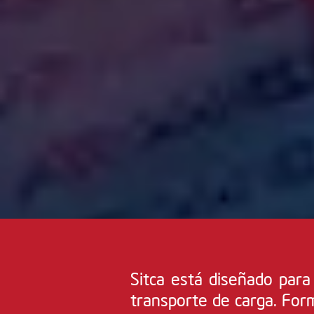
Sitca está diseñado para 
transporte de carga. For