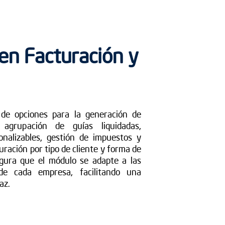
 en Facturación y
de opciones para la generación de
 agrupación de guías liquidadas,
onalizables, gestión de impuestos y
turación por tipo de cliente y forma de
segura que el módulo se adapte a las
 de cada empresa, facilitando una
az.