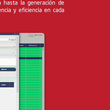
n hasta la generación de
ncia y eficiencia en cada