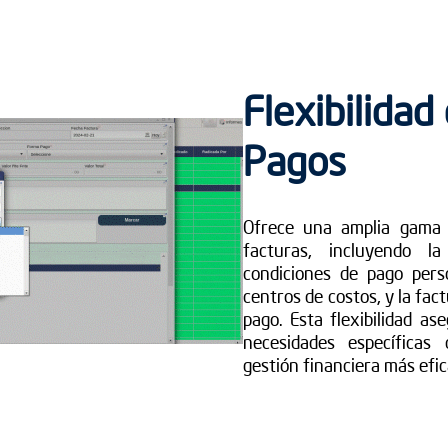
Flexibilidad
Pagos
Ofrece una amplia gama 
facturas, incluyendo la
condiciones de pago pers
centros de costos, y la fac
pago. Esta flexibilidad a
necesidades específicas
gestión financiera más efic