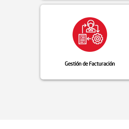
Gestión de Facturación