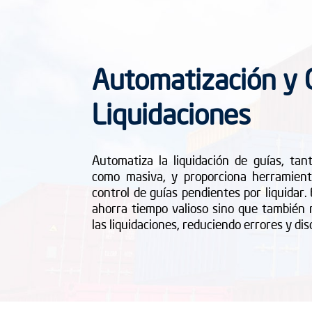
Automatización y 
Liquidaciones
Automatiza la liquidación de guías, tan
como masiva, y proporciona herramient
control de guías pendientes por liquidar.
ahorra tiempo valioso sino que también 
las liquidaciones, reduciendo errores y dis