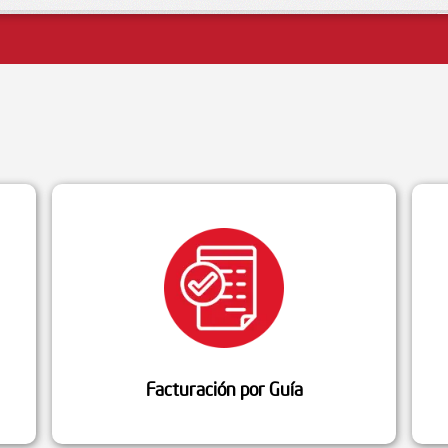
Facturación por Guía