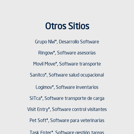
Otros Sitios
Grupo NW®, Desarrollo Software
Ringow®, Software asesorías
Movil Move®, Software transporte
Sanitco®, Software salud ocupacional
Logimov®, Software inventarios
SITca®, Software transporte de carga
Visit Entry®, Software control visitantes
Pet Soft®, Software para veterinarias