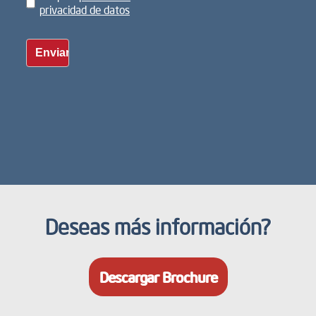
Deseas más información?
Descargar Brochure