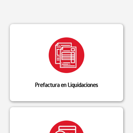
Prefactura en Liquidaciones