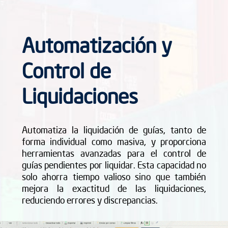
Automatización y
Control de
Liquidaciones
Automatiza la liquidación de guías, tanto de
forma individual como masiva, y proporciona
herramientas avanzadas para el control de
guías pendientes por liquidar. Esta capacidad no
solo ahorra tiempo valioso sino que también
mejora la exactitud de las liquidaciones,
reduciendo errores y discrepancias.