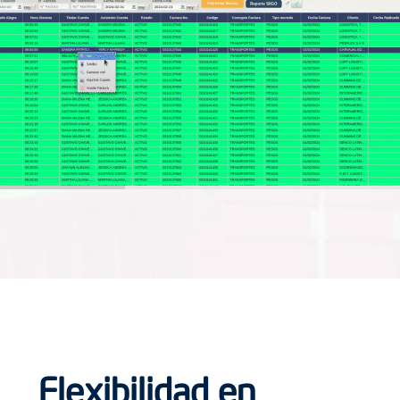
Flexibilidad en