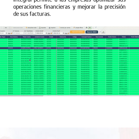
operaciones financieras y mejorar la precisión
de sus facturas.