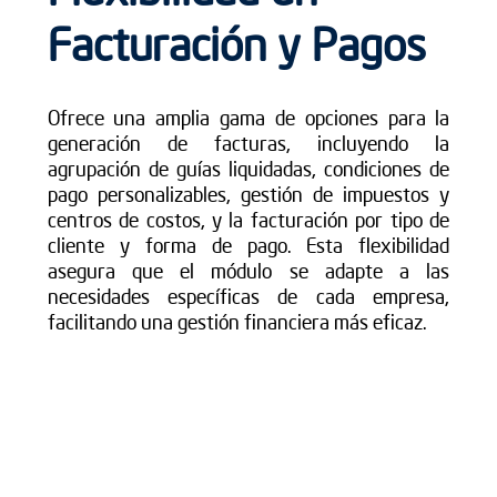
Facturación y Pagos
Ofrece una amplia gama de opciones para la
generación de facturas, incluyendo la
agrupación de guías liquidadas, condiciones de
pago personalizables, gestión de impuestos y
centros de costos, y la facturación por tipo de
cliente y forma de pago. Esta flexibilidad
asegura que el módulo se adapte a las
necesidades específicas de cada empresa,
facilitando una gestión financiera más eficaz.