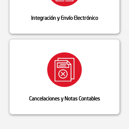
Integración y Envío Electrónico
Cancelaciones y Notas Contables