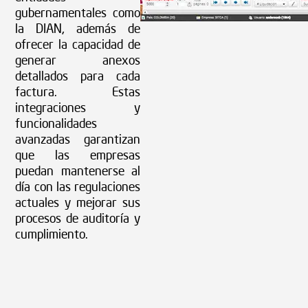
ofrecer la capacidad de
generar anexos
detallados para cada
factura. Estas
integraciones y
funcionalidades
avanzadas garantizan
que las empresas
puedan mantenerse al
día con las regulaciones
actuales y mejorar sus
procesos de auditoría y
cumplimiento.