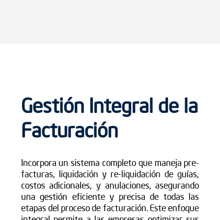
Gestión Integral de la
Facturación
Incorpora un sistema completo que maneja pre-
facturas, liquidación y re-liquidación de guías,
costos adicionales, y anulaciones, asegurando
una gestión eficiente y precisa de todas las
etapas del proceso de facturación. Este enfoque
integral permite a las empresas optimizar sus