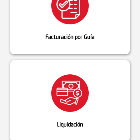
Facturación por Guía
Liquidación