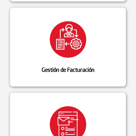
Gestión de Facturación