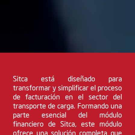
Sitca está diseñado para
transformar y simplificar el proceso
de facturación en el sector del
transporte de carga. Formando una
parte esencial del módulo
financiero de Sitca, este módulo
ofrece una solución completa que