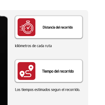
Distancia del recorrido
kilómetros de cada ruta
Tiempo del recorrido
Los tiempos estimados segun el recorrido.