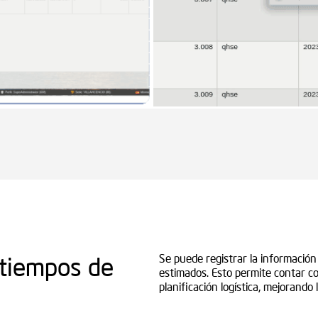
 tiempos de
Se puede registrar la información 
estimados. Esto permite contar co
planificación logística, mejorando 