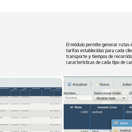
El módulo permite generar rutas es
tarifas establecidas para cada clie
transporte y tiempos de recorrido
características de cada tipo de ca