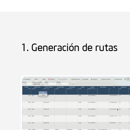
1. Generación de rutas