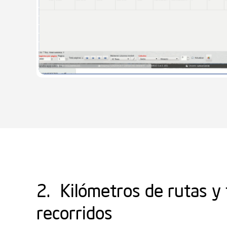
2. Kilómetros de rutas y
recorridos