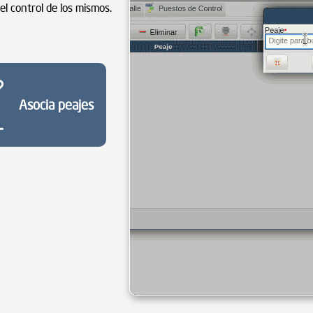
 el control de los mismos.
Asocia peajes