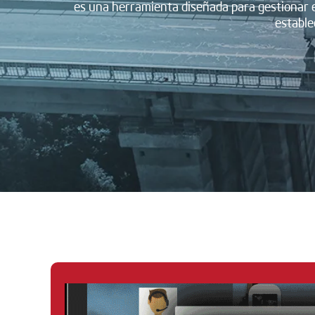
es una herramienta diseñada para gestionar ef
estable