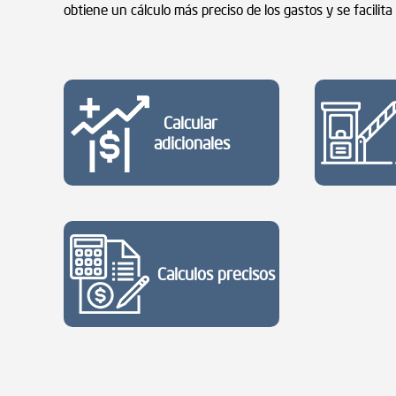
obtiene un cálculo más preciso de los gastos y se facilita
Calcular
adicionales
Calculos precisos