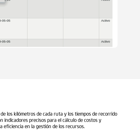
de los kilómetros de cada ruta y los tiempos de recorrido
n indicadores precisos para el cálculo de costos y
la eficiencia en la gestión de los recursos.