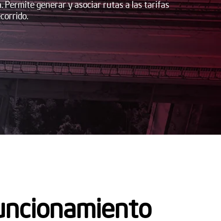
 Permite generar y asociar rutas a las tarifas
corrido.
uncionamiento