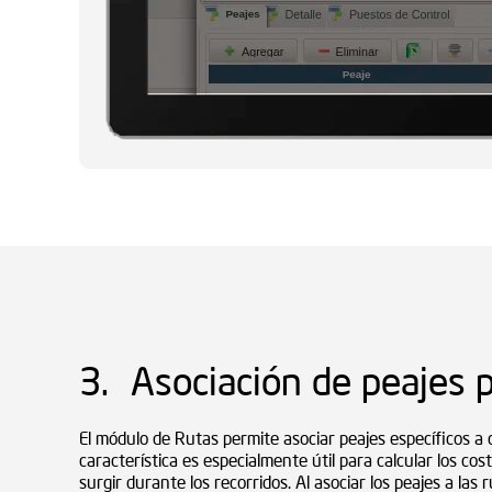
3. Asociación de peajes p
El módulo de Rutas permite asociar peajes específicos a 
característica es especialmente útil para calcular los co
surgir durante los recorridos. Al asociar los peajes a las