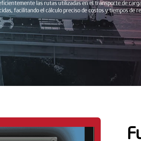
icientemente las rutas utilizadas en el transporte de carga.
cidas, facilitando el cálculo preciso de costos y tiempos de re
F