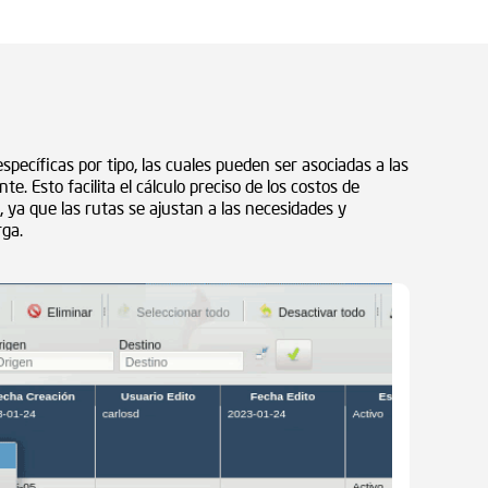
pecíficas por tipo, las cuales pueden ser asociadas a las
nte. Esto facilita el cálculo preciso de los costos de
, ya que las rutas se ajustan a las necesidades y
rga.