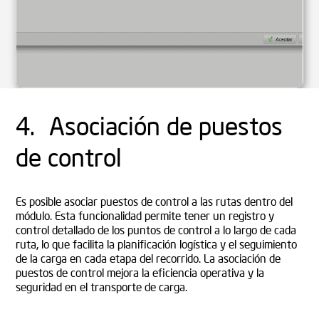
4. Asociación de puestos
de control
Es posible asociar puestos de control a las rutas dentro del
módulo. Esta funcionalidad permite tener un registro y
control detallado de los puntos de control a lo largo de cada
ruta, lo que facilita la planificación logística y el seguimiento
de la carga en cada etapa del recorrido. La asociación de
puestos de control mejora la eficiencia operativa y la
seguridad en el transporte de carga.