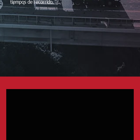
tiempos de recorrido.