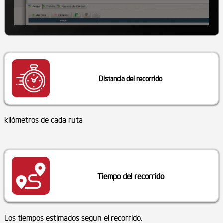
Distancia del recorrido
kilómetros de cada ruta
Tiempo del recorrido
Los tiempos estimados segun el recorrido.