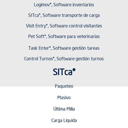
Logimov®, Software inventarios
SITca®, Software transporte de carga
Visit Entry®, Software control visitantes
Pet Soft®, Software para veterinarias
Task Enter®, Software gestión tareas
Control Turnos®, Software gestión turnos
SITca®
Paqueteo
Masivo
Última Milla
Carga Líquida