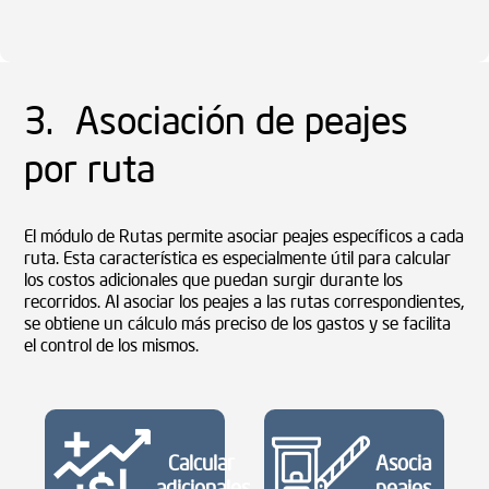
3. Asociación de peajes
por ruta
El módulo de Rutas permite asociar peajes específicos a cada
ruta. Esta característica es especialmente útil para calcular
los costos adicionales que puedan surgir durante los
recorridos. Al asociar los peajes a las rutas correspondientes,
se obtiene un cálculo más preciso de los gastos y se facilita
el control de los mismos.
Calcular
Asocia
adicionales
peajes