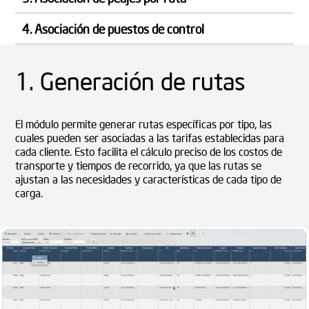
4. Asociación de puestos de control
1. Generación de rutas
El módulo permite generar rutas específicas por tipo, las
cuales pueden ser asociadas a las tarifas establecidas para
cada cliente. Esto facilita el cálculo preciso de los costos de
transporte y tiempos de recorrido, ya que las rutas se
ajustan a las necesidades y características de cada tipo de
carga.