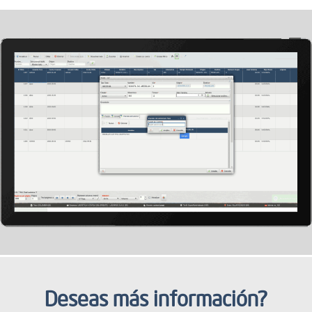
Deseas más información?