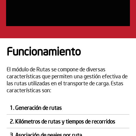
Funcionamiento
El módulo de Rutas se compone de diversas
características que permiten una gestión efectiva de
las rutas utilizadas en el transporte de carga. Estas
características son:
1. Generación de rutas
2. Kilómetros de rutas y tiempos de recorridos
3. Asociación de peajes por ruta