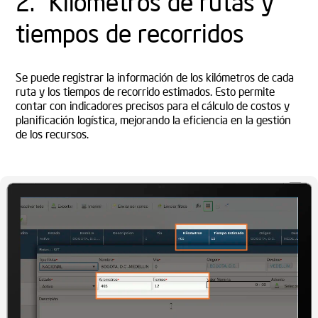
2. Kilómetros de rutas y
tiempos de recorridos
Se puede registrar la información de los kilómetros de cada
ruta y los tiempos de recorrido estimados. Esto permite
contar con indicadores precisos para el cálculo de costos y
planificación logística, mejorando la eficiencia en la gestión
de los recursos.