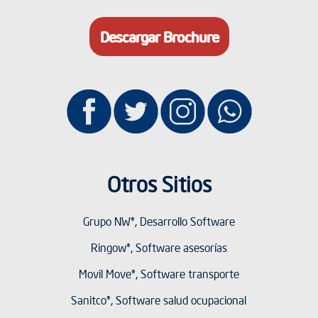
Descargar Brochure
Otros Sitios
Grupo NW®, Desarrollo Software
Ringow®, Software asesorías
Movil Move®, Software transporte
Sanitco®, Software salud ocupacional