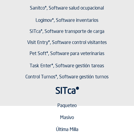
Sanitco®, Software salud ocupacional
Logimov®, Software inventarios
SITca®, Software transporte de carga
Visit Entry®, Software control visitantes
Pet Soft®, Software para veterinarias
Task Enter®, Software gestión tareas
Control Turnos®, Software gestión turnos
SITca®
Paqueteo
Masivo
Última Milla