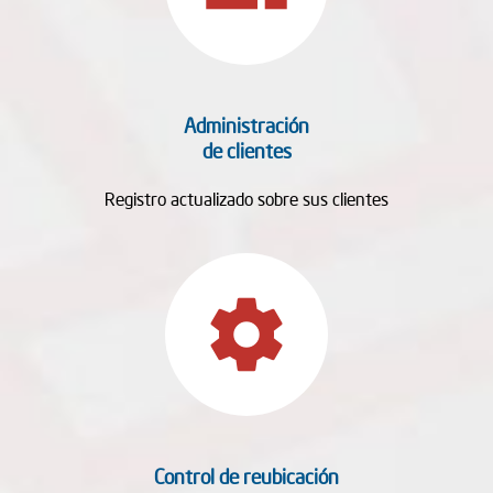
Administración
de clientes
Registro actualizado sobre sus clientes
settings
Control de reubicación