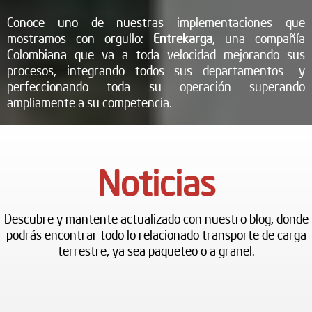
Conoce uno de nuestras implementaciones que
mostramos con orgullo:
Entrekarga
, una compañía
Colombiana que va a toda velocidad mejorando sus
procesos, integrando todos sus departamentos y
perfeccionando toda su operación superando
ampliamente a su competencia.
Noticias
Descubre y mantente actualizado con nuestro blog, donde
podrás encontrar todo lo relacionado transporte de carga
terrestre, ya sea paqueteo o a granel.