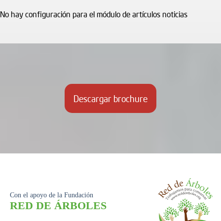
No hay configuración para el módulo de artículos noticias
Descargar brochure
Con el apoyo de la Fundación
RED DE ÁRBOLES