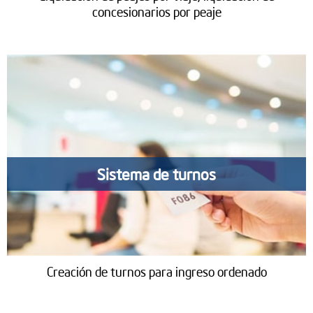
concesionarios por peaje
Sistema de turnos
Creación de turnos para ingreso ordenado