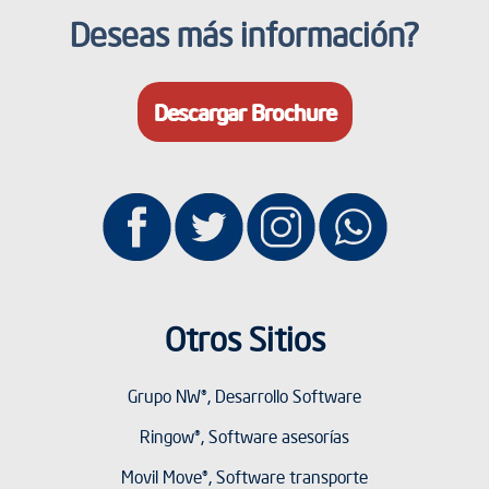
Deseas más información?
Descargar Brochure
Otros Sitios
Grupo NW®, Desarrollo Software
Ringow®, Software asesorías
Movil Move®, Software transporte