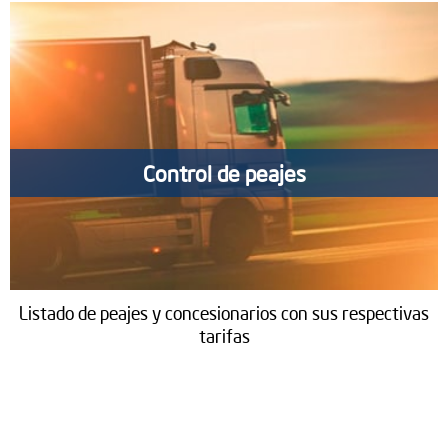
Control de peajes
Listado de peajes y concesionarios con sus respectivas
tarifas