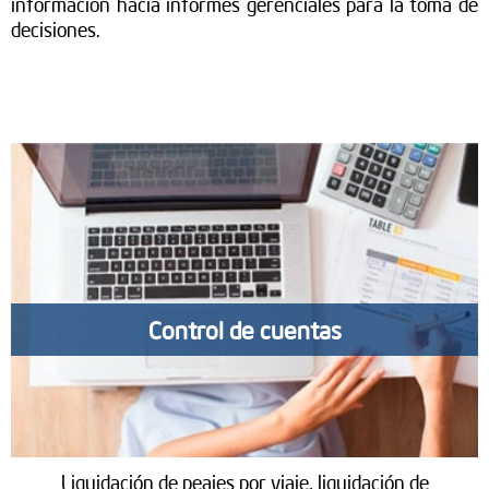
informacion hacia informes gerenciales para la toma de
decisiones.
Control de cuentas
Liquidación de peajes por viaje, liquidación de