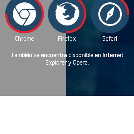
Chrome
Firefox
Safari
También se encuentra disponible en Internet
Explorer y Opera.
Componentes
¿Qué es el