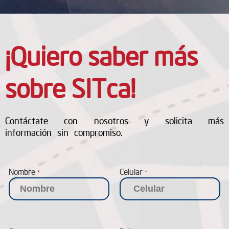
¡Quiero saber más
sobre SITca!
Contáctate con nosotros y solicita más
información sin compromiso.
Nombre
Celular
*
*