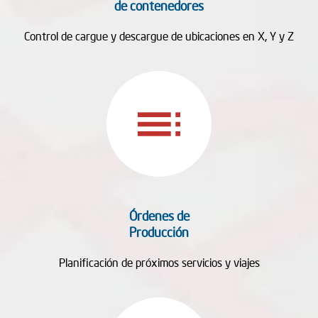
de contenedores
Control de cargue y descargue de ubicaciones en X, Y y Z
toc
Órdenes de
Producción
Planificación de próximos servicios y viajes