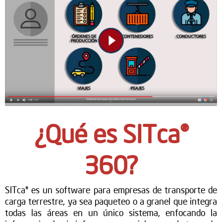
¿Qué es SITca®
360?
SITca® es un software para empresas de transporte de
carga terrestre, ya sea paqueteo o a granel que integra
todas las áreas en un único sistema, enfocando la