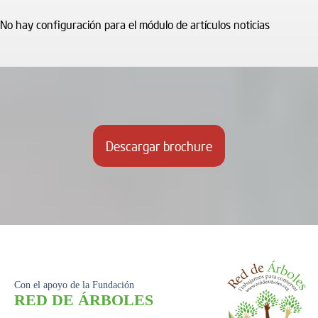
No hay configuración para el módulo de artículos noticias
Descargar brochure
Con el apoyo de la Fundación
RED DE ÁRBOLES