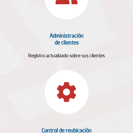
Administración
de clientes
Registro actualizado sobre sus clientes
settings
Control de reubicación