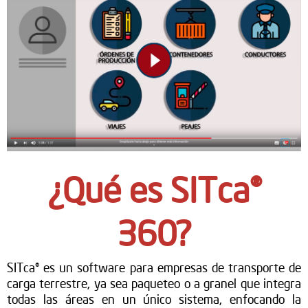
¿Qué es SITca®
360?
SITca® es un software para empresas de transporte de
carga terrestre, ya sea paqueteo o a granel que integra
todas las áreas en un único sistema, enfocando la