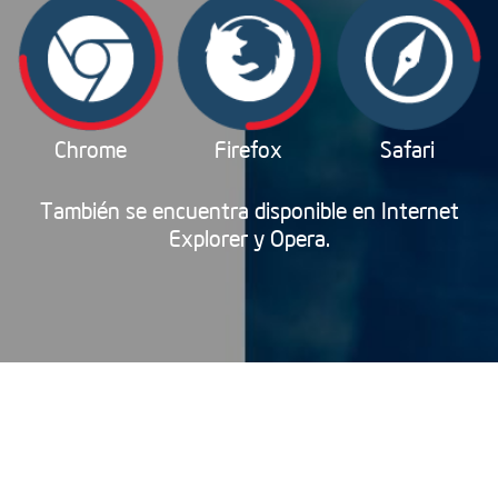
Chrome
Firefox
Safari
También se encuentra disponible en Internet
Explorer y Opera.
Componentes
¿Qué es el