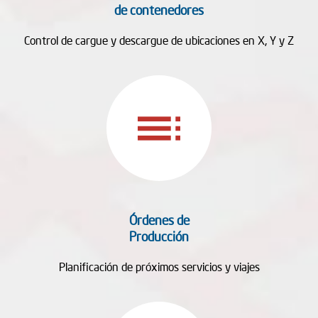
de contenedores
Control de cargue y descargue de ubicaciones en X, Y y Z
toc
Órdenes de
Producción
Planificación de próximos servicios y viajes