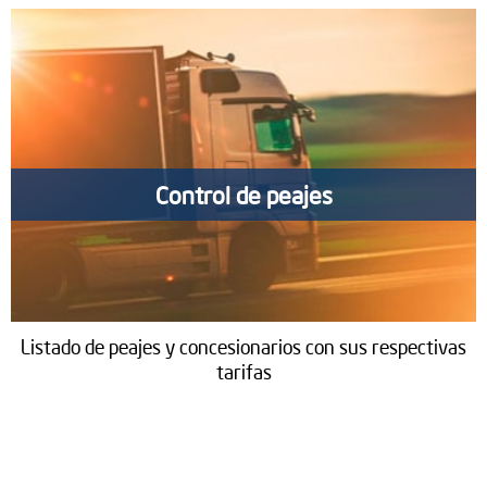
Control de peajes
Listado de peajes y concesionarios con sus respectivas
tarifas