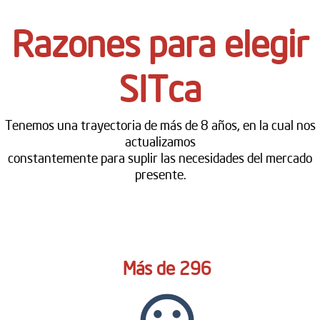
Razones para elegir
SITca
Tenemos una trayectoria de más de 8 años, en la cual nos
actualizamos
constantemente para suplir las necesidades del mercado
presente.
Más de 296