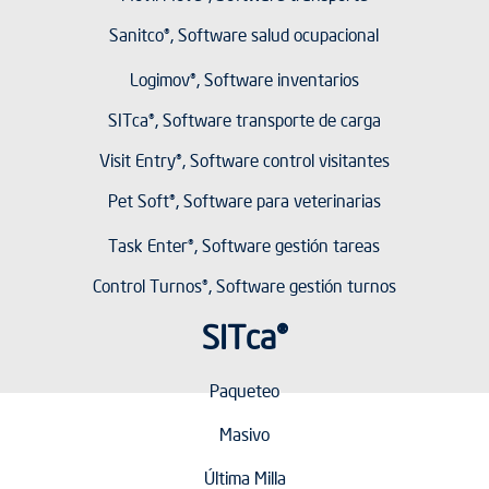
Sanitco®, Software salud ocupacional
Logimov®, Software inventarios
SITca®, Software transporte de carga
Visit Entry®, Software control visitantes
Pet Soft®, Software para veterinarias
Task Enter®, Software gestión tareas
Control Turnos®, Software gestión turnos
SITca®
Paqueteo
Masivo
Última Milla