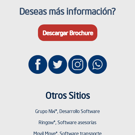
Deseas más información?
Descargar Brochure
Otros Sitios
Grupo NW®, Desarrollo Software
Ringow®, Software asesorías
Movil Move®, Software transporte