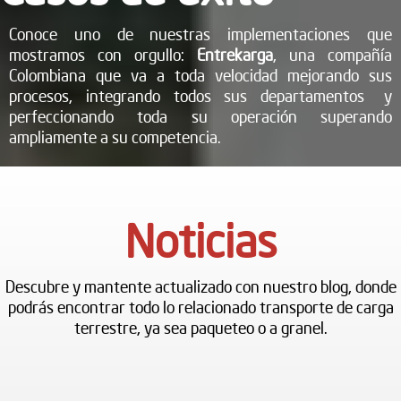
Conoce uno de nuestras implementaciones que
mostramos con orgullo:
Entrekarga
, una compañía
Colombiana que va a toda velocidad mejorando sus
procesos, integrando todos sus departamentos y
perfeccionando toda su operación superando
ampliamente a su competencia.
Noticias
Descubre y mantente actualizado con nuestro blog, donde
podrás encontrar todo lo relacionado transporte de carga
terrestre, ya sea paqueteo o a granel.