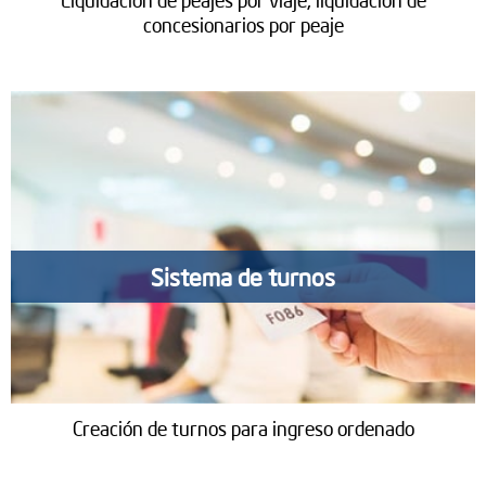
concesionarios por peaje
Sistema de turnos
Creación de turnos para ingreso ordenado