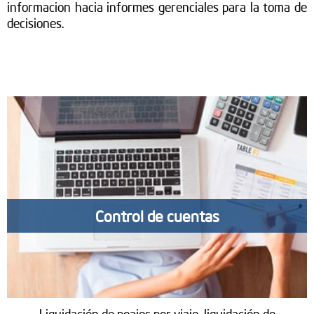
informacion hacia informes gerenciales para la toma de
decisiones.
Control de cuentas
Liquidación de peajes por viaje, liquidación de