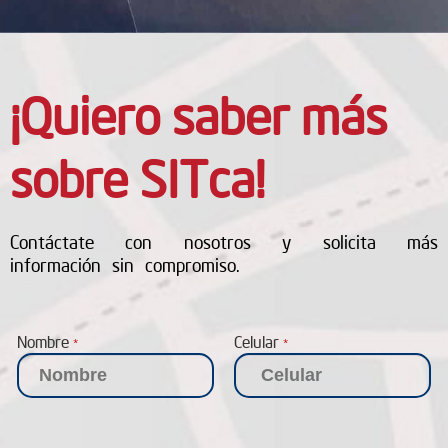
¡Quiero saber más
sobre SITca!
Contáctate con nosotros y solicita más
información sin compromiso.
Nombre
Celular
*
*