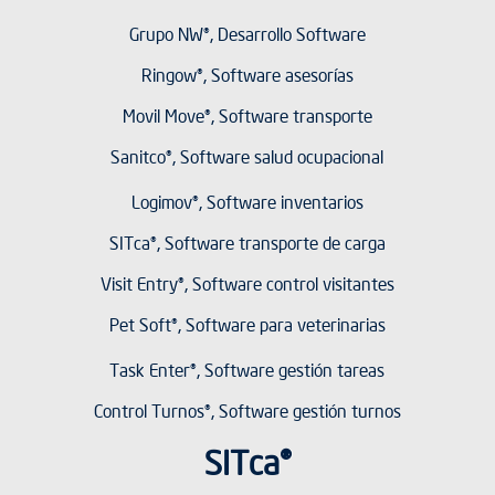
Grupo NW®, Desarrollo Software
Ringow®, Software asesorías
Movil Move®, Software transporte
Sanitco®, Software salud ocupacional
Logimov®, Software inventarios
SITca®, Software transporte de carga
Visit Entry®, Software control visitantes
Pet Soft®, Software para veterinarias
Task Enter®, Software gestión tareas
Control Turnos®, Software gestión turnos
SITca®