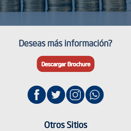
Deseas más información?
Descargar Brochure
Otros Sitios